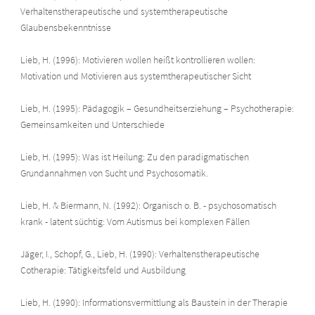
Verhaltenstherapeutische und systemtherapeutische
Glaubensbekenntnisse
Lieb, H. (1996): Motivieren wollen heißt kontrollieren wollen:
Motivation und Motivieren aus systemtherapeutischer Sicht
Lieb, H. (1995): Pädagogik – Gesundheitserziehung – Psychotherapie:
Gemeinsamkeiten und Unterschiede
Lieb, H. (1995): Was ist Heilung: Zu den paradigmatischen
Grundannahmen von Sucht und Psychosomatik.
Lieb, H. & Biermann, N. (1992): Organisch o. B. - psychosomatisch
krank - latent süchtig: Vom Autismus bei komplexen Fällen
Jäger, I., Schopf, G., Lieb, H. (1990): Verhaltenstherapeutische
Cotherapie: Tätigkeitsfeld und Ausbildung
Lieb, H. (1990): Informationsvermittlung als Baustein in der Therapie